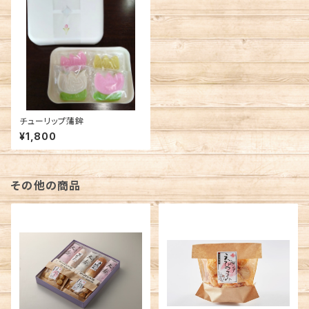
チューリップ蒲鉾
¥1,800
その他の商品