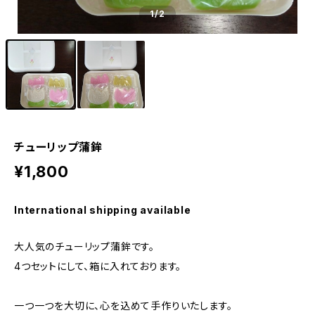
1
/2
チューリップ蒲鉾
¥1,800
International shipping available
大人気のチューリップ蒲鉾です。
4つセットにして、箱に入れております。
一つ一つを大切に、心を込めて手作りいたします。