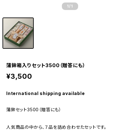
1
/1
蒲鉾箱入りセット3500（贈答にも）
¥3,500
International shipping available
蒲鉾セット3500（贈答にも）
人気商品の中から、７品を詰め合わせたセットです。