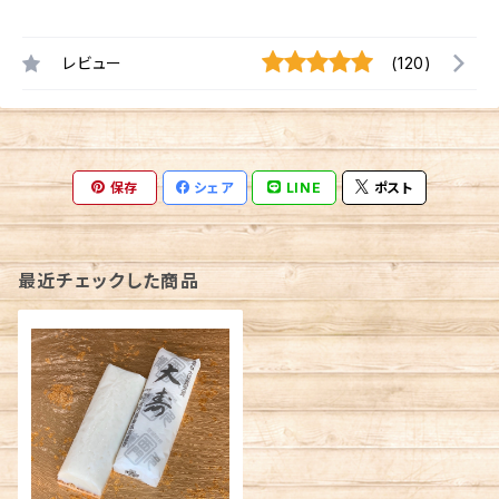
レビュー
(120)
保存
シェア
LINE
ポスト
最近チェックした商品