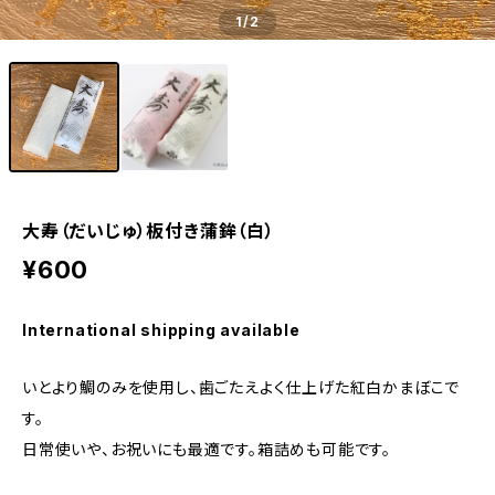
1
/2
大寿（だいじゅ）板付き蒲鉾（白）
¥600
International shipping available
いとより鯛のみを使用し、歯ごたえよく仕上げた紅白かまぼこで
す。
日常使いや、お祝いにも最適です。箱詰めも可能です。