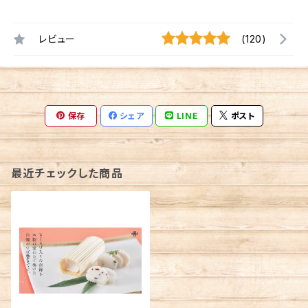
レビュー
(120)
保存
シェア
LINE
ポスト
最近チェックした商品