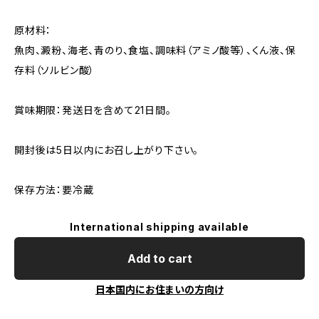
原材料：
魚肉、澱粉、海老、青のり、食塩、調味料（アミノ酸等）、くん液、保
存料（ソルビン酸）
賞味期限：発送日を含めて21日間。
開封後は5日以内にお召し上がり下さい。
保存方法：要冷蔵
International shipping available
Add to cart
日本国内にお住まいの方向け