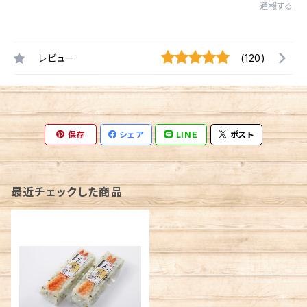
通報する
レビュー
(120)
保存
シェア
LINE
ポスト
最近チェックした商品