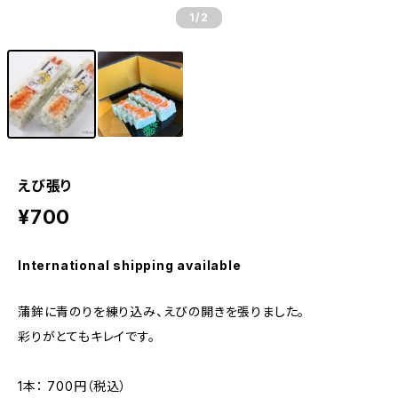
1
/2
えび張り
¥700
International shipping available
蒲鉾に青のりを練り込み、えびの開きを張りました。
彩りがとてもキレイです。
1本： 700円（税込）